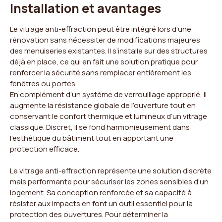
Installation et avantages
Le vitrage anti-effraction peut être intégré lors d’une
rénovation sans nécessiter de modifications majeures
des menuiseries existantes. Il s’installe sur des structures
déjà en place, ce qui en fait une solution pratique pour
renforcer la sécurité sans remplacer entièrement les
fenêtres ou portes.
En complément d’un système de verrouillage approprié, il
augmente la résistance globale de l’ouverture tout en
conservant le confort thermique et lumineux d’un vitrage
classique. Discret, il se fond harmonieusement dans
l’esthétique du bâtiment tout en apportant une
protection efficace.
Le vitrage anti-effraction représente une solution discrète
mais performante pour sécuriser les zones sensibles d’un
logement. Sa conception renforcée et sa capacité à
résister aux impacts en font un outil essentiel pour la
protection des ouvertures. Pour déterminer la