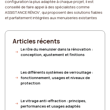
configuration la plus adaptée à chaque projet, il est
conseillé de faire appel à des spécialistes comme
ASSISTANCE RÉNOV’, qui proposent des solutions fiables
et parfaitement intégrées aux menuiseries existantes
Articles récents
Le rôle du menuisier dans la rénovation :
conception, ajustement et finitions
Les différents systèmes de verrouillage :
fonctionnement, usages et niveaux de
protection
Le vitrage anti-effraction : principes,
performances et usages adaptés