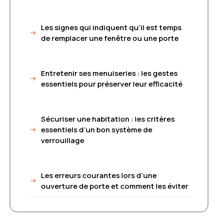
Les signes qui indiquent qu’il est temps
de remplacer une fenêtre ou une porte
Entretenir ses menuiseries : les gestes
essentiels pour préserver leur efficacité
Sécuriser une habitation : les critères
essentiels d’un bon système de
verrouillage
Les erreurs courantes lors d’une
ouverture de porte et comment les éviter