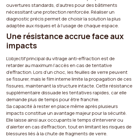
ouvertures standards, d’autres pour des bâtiments
nécessitant une protection renforcée. Réaliser un
diagnostic précis permet de choisir la solution la plus
adaptée aux risques et à l’usage de chaque espace.
Une résistance accrue face aux
impacts
L’objectif principal du vitrage anti-effraction est de
retarder au maximum l’accès en cas de tentative
d’effraction. Lors d’un choc, les feuilles de verre peuvent
se fissurer, mais le film interne limite la propagation de ces
fissures, maintenant la structure intacte. Cette résistance
supplémentaire dissuade les tentatives rapides, car elle
demande plus de temps pour être franchie.
Sa capacité à rester en place même après plusieurs
impacts constitue un avantage majeur pour la sécurité.
Elle laisse ainsi aux occupants le temps d’intervenir ou
d’alerter en cas d’effraction, tout en limitant les risques de
blessures liés à la chute de fragments de verre.