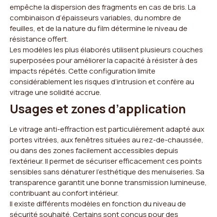
empêche la dispersion des fragments en cas de bris. La
combinaison d’épaisseurs variables, du nombre de
feuilles, et de la nature du film détermine le niveau de
résistance offert.
Les modèles les plus élaborés utilisent plusieurs couches
superposées pour améliorer la capacité à résister à des
impacts répétés. Cette configuration limite
considérablement les risques d’intrusion et confère au
vitrage une solidité accrue.
Usages et zones d’application
Le vitrage anti-effraction est particulièrement adapté aux
portes vitrées, aux fenêtres situées au rez-de-chaussée,
ou dans des zones facilement accessibles depuis
l’extérieur. Il permet de sécuriser efficacement ces points
sensibles sans dénaturer l’esthétique des menuiseries. Sa
transparence garantit une bonne transmission lumineuse,
contribuant au confort intérieur.
Il existe différents modèles en fonction du niveau de
sécurité souhaité. Certains sont conçus pour des