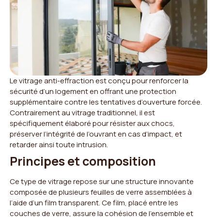
Le vitrage anti-effraction est conçu pour renforcer la
sécurité d’un logement en offrant une protection
supplémentaire contre les tentatives d’ouverture forcée.
Contrairement au vitrage traditionnel, il est
spécifiquement élaboré pour résister aux chocs,
préserver l’intégrité de l’ouvrant en cas d’impact, et
retarder ainsi toute intrusion.
Principes et composition
Ce type de vitrage repose sur une structure innovante
composée de plusieurs feuilles de verre assemblées à
l’aide d’un film transparent. Ce film, placé entre les
couches de verre, assure la cohésion de l’ensemble et