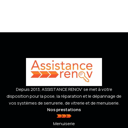
Depuis 2013, ASSISTANCE RENOV’ se met à votre
disposition pour la pose, la réparation et le dépannage de
vos systèmes de serrurerie, de vitrerie et de menuiserie.
Nos prestations
Menuiserie