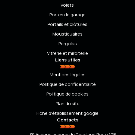
Volets
Portes de garage
Portails et clôtures
Moustiquaires
Pergolas
Vitrerie et miroiterie
Liens utiles
Mentions légales
Politique de confidentialité
Politique de cookies
Plan du site
Fiche d'établissement google
Contacts
39 Avenue avenue du Desclaud Porte 10B