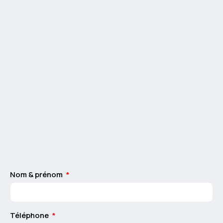
Nom & prénom
Téléphone