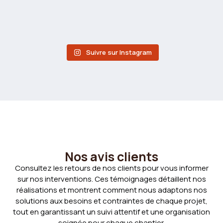
Suivre sur Instagram
Nos avis clients
Consultez les retours de nos clients pour vous informer
sur nos interventions. Ces témoignages détaillent nos
réalisations et montrent comment nous adaptons nos
solutions aux besoins et contraintes de chaque projet,
tout en garantissant un suivi attentif et une organisation
soignée pour chaque chantier.