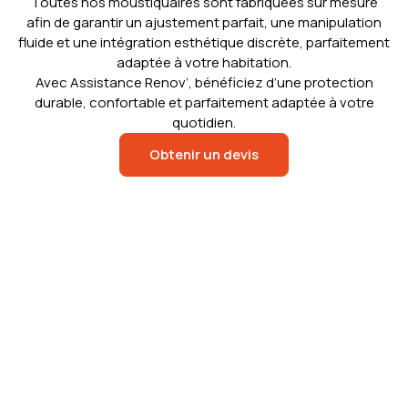
Toutes nos moustiquaires sont fabriquées sur mesure
afin de garantir un ajustement parfait, une manipulation
fluide et une intégration esthétique discrète, parfaitement
adaptée à votre habitation.
Avec Assistance Renov’, bénéficiez d’une protection
durable, confortable et parfaitement adaptée à votre
quotidien.
Obtenir un devis