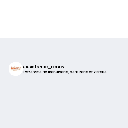
assistance_renov
Entreprise de menuiserie, serrurerie et vitrerie