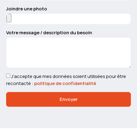
Joindre une photo
Votre message / description du besoin
J’accepte que mes données soient utilisées pour être
recontacté :
politique de confidentialité
Envoyer