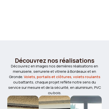
Découvrez nos réalisations
Découvrez en images nos dernières réalisations en
menuiserie, serrurerie et vitrerie à Bordeaux et en
Gironde.
Volets
,
portails et clôtures
,
volets roulants
ou battants, chaque projet reflète notre sens du
service sur mesure et de la sécurité, en aluminium, PVC
ou bois.