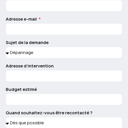
Adresse e-mail
Sujet de la demande
Adresse d’intervention
Budget estimé
Quand souhaitez-vous être recontacté ?