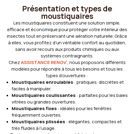
Présentation et types de
moustiquaires
Les moustiquaires constituent une solution simple,
efficace et économique pour protéger votre intérieur des
insectes tout en préservant une aération naturelle. Grâce
à elles, vous profitez d’un véritable confort au quotidien,
sans avoir recours aux produits chimiques ou aux
systèmes contraignants.
Chez
ASSISTANCE RENOV’
, nous proposons différents
modèles pour répondre à tous les besoins et tous les
types d’ouvertures :
Moustiquaires enroulables
: pratiques, discrètes et
faciles à manipuler.
Moustiquaires coulissantes
: parfaites pour les baies
vitrées ou grandes ouvertures.
Moustiquaires fixes
: idéales pour les fenêtres
fréquemment ouvertes.
Moustiquaires plissées
: élégantes, compactes et
très fluides à l’usage.