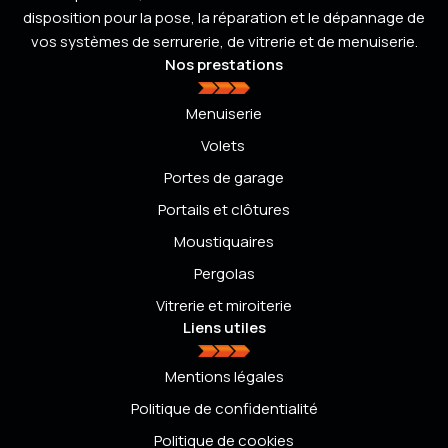
disposition pour la pose, la réparation et le dépannage de
vos systèmes de serrurerie, de vitrerie et de menuiserie.
Nos prestations
Menuiserie
Volets
Portes de garage
Portails et clôtures
Moustiquaires
Pergolas
Vitrerie et miroiterie
Liens utiles
Mentions légales
Politique de confidentialité
Politique de cookies