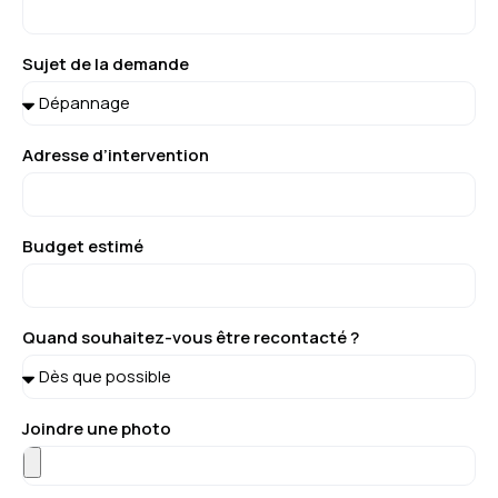
Sujet de la demande
Adresse d’intervention
Budget estimé
Quand souhaitez-vous être recontacté ?
Joindre une photo