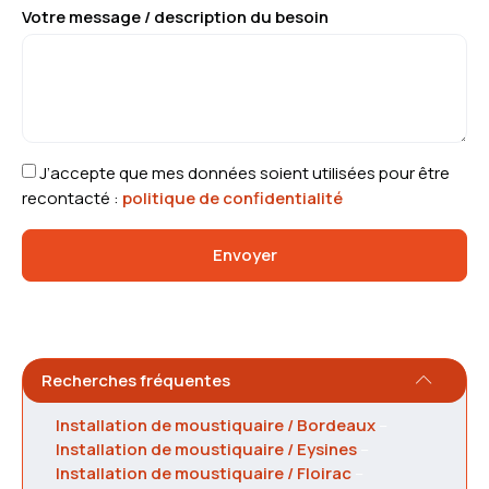
Votre message / description du besoin
J’accepte que mes données soient utilisées pour être
recontacté :
politique de confidentialité
Envoyer
Recherches fréquentes
Installation de moustiquaire / Bordeaux
–
Installation de moustiquaire / Eysines
–
Installation de moustiquaire / Floirac
–