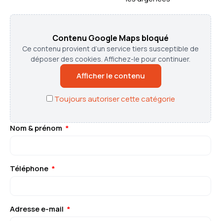
Contenu Google Maps bloqué
Ce contenu provient d’un service tiers susceptible de
déposer des cookies. Affichez-le pour continuer.
Afficher le contenu
Toujours autoriser cette catégorie
Nom & prénom
Téléphone
Adresse e-mail