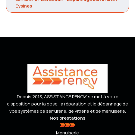
Eysines
–
Depuis 2013, ASSISTANCE RENOV’ se met à votre
disposition pour la pose, la réparation et le dépannage de
vos systèmes de serrurerie, de vitrerie et de menuiserie.
Nos prestations
Menuiserie