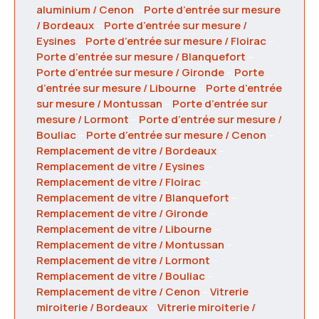
aluminium / Cenon
–
Porte d’entrée sur mesure
/ Bordeaux
–
Porte d’entrée sur mesure /
Eysines
–
Porte d’entrée sur mesure / Floirac
–
Porte d’entrée sur mesure / Blanquefort
–
Porte d’entrée sur mesure / Gironde
–
Porte
d’entrée sur mesure / Libourne
–
Porte d’entrée
sur mesure / Montussan
–
Porte d’entrée sur
mesure / Lormont
–
Porte d’entrée sur mesure /
Bouliac
–
Porte d’entrée sur mesure / Cenon
–
Remplacement de vitre / Bordeaux
–
Remplacement de vitre / Eysines
–
Remplacement de vitre / Floirac
–
Remplacement de vitre / Blanquefort
–
Remplacement de vitre / Gironde
–
Remplacement de vitre / Libourne
–
Remplacement de vitre / Montussan
–
Remplacement de vitre / Lormont
–
Remplacement de vitre / Bouliac
–
Remplacement de vitre / Cenon
–
Vitrerie
miroiterie / Bordeaux
–
Vitrerie miroiterie /