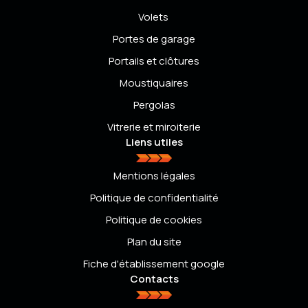
Volets
Portes de garage
Portails et clôtures
Moustiquaires
Pergolas
Vitrerie et miroiterie
Liens utiles
Mentions légales
Politique de confidentialité
Politique de cookies
Plan du site
Fiche d'établissement google
Contacts